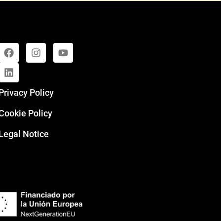
Privacy Policy
Cookie Policy
Legal Notice