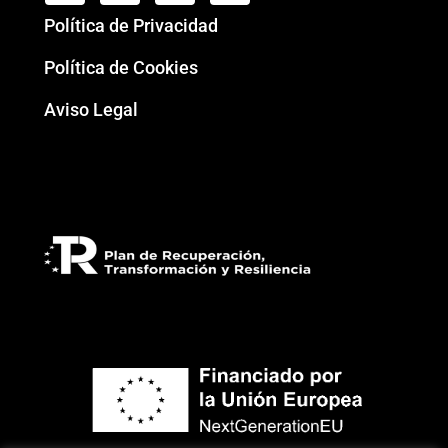
Política de Privacidad
Política de Cookies
Aviso Legal