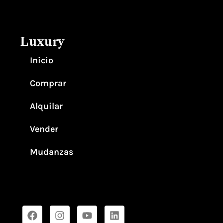
Luxury
Inicio
Comprar
Alquilar
Vender
Mudanzas