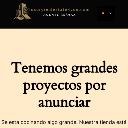
Tenemos grandes
proyectos por
anunciar
Se está cocinando algo grande. Nuestra tienda está