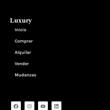
Luxury
Inicio
Comprar
Alquilar
Vender
Mudanzas