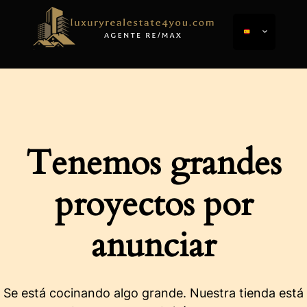
Tenemos grandes
proyectos por
anunciar
Se está cocinando algo grande. Nuestra tienda está