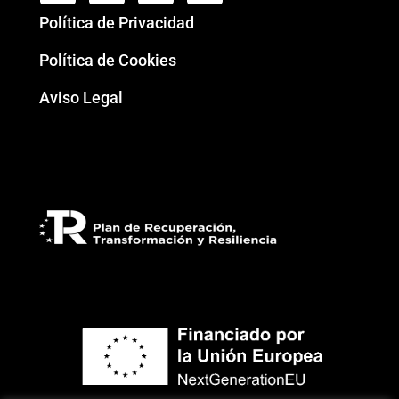
Política de Privacidad
Política de Cookies
Aviso Legal